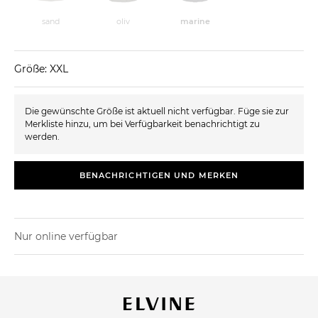
sand
oliv
marine
Größe: XXL
Die gewünschte Größe ist aktuell nicht verfügbar. Füge sie zur
Merkliste hinzu, um bei Verfügbarkeit benachrichtigt zu
werden.
BENACHRICHTIGEN UND MERKEN
Nur online verfügbar