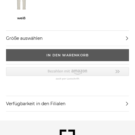
weiß
Größe auswählen
IN DEN WARENKORB
Verfügbarkeit in den Filialen