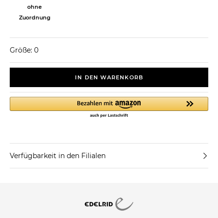
ohne
Zuordnung
Größe: 0
IN DEN WARENKORB
Verfügbarkeit in den Filialen