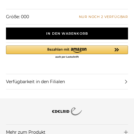
Größe: 000
NUR NOCH 2 VERFÜGBAR
IN DEN WARENKORB
Verfügbarkeit in den Filialen
Mehr zum Produkt