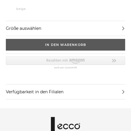
beige
Größe auswählen
IN DEN WARENKORB
Verfügbarkeit in den Filialen