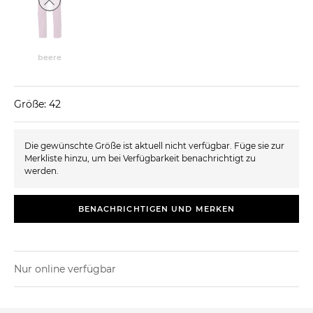
beere
Größe: 42
Die gewünschte Größe ist aktuell nicht verfügbar. Füge sie zur
Merkliste hinzu, um bei Verfügbarkeit benachrichtigt zu
werden.
BENACHRICHTIGEN UND MERKEN
Nur online verfügbar