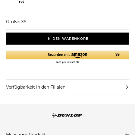
rot
Größe: XS
IN DEN WARENKORB
Verfügbarkeit in den Filialen
Mehr zum Produkt