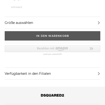
schwarz
Größe auswählen
IN DEN WARENKORB
Verfügbarkeit in den Filialen