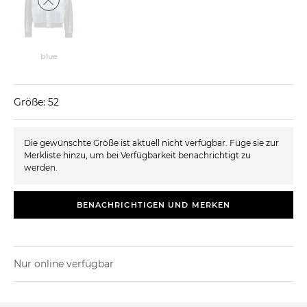
blue
Größe: 52
Die gewünschte Größe ist aktuell nicht verfügbar. Füge sie zur
Merkliste hinzu, um bei Verfügbarkeit benachrichtigt zu
werden.
BENACHRICHTIGEN UND MERKEN
Nur online verfügbar