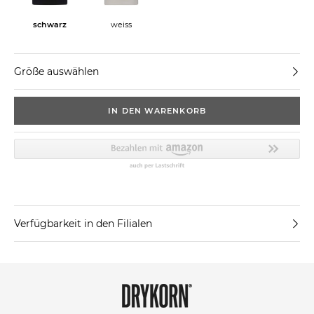
schwarz
weiss
Größe auswählen
IN DEN WARENKORB
Verfügbarkeit in den Filialen