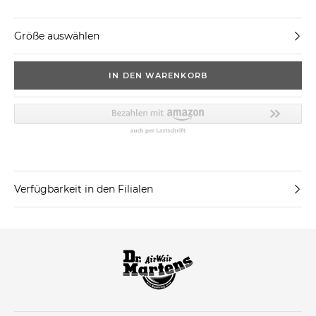
Größe auswählen
IN DEN WARENKORB
Verfügbarkeit in den Filialen