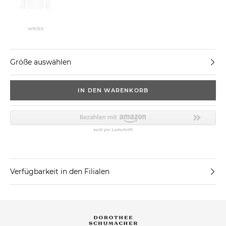
weiss
Größe auswählen
IN DEN WARENKORB
Verfügbarkeit in den Filialen