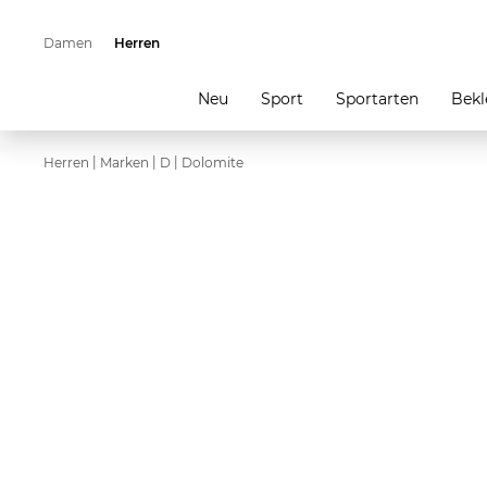
Damen
Herren
Neu
Sport
Sportarten
Bekl
|
|
|
Herren
Marken
D
Dolomite