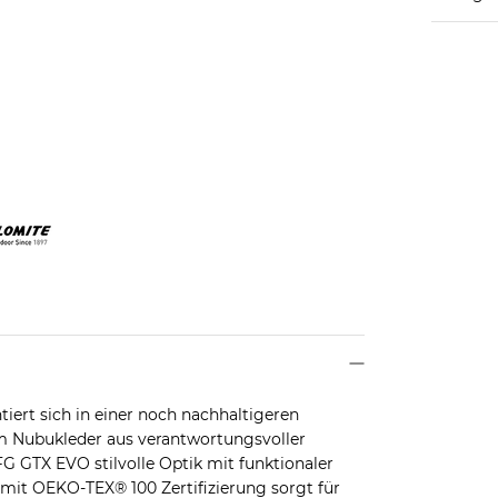
ert sich in einer noch nachhaltigeren
m Nubukleder aus verantwortungsvoller
G GTX EVO stilvolle Optik mit funktionaler
mit OEKO-TEX® 100 Zertifizierung sorgt für