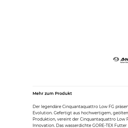
Mehr zum Produkt
Der legendäre Cinquantaquattro Low FG präsenti
Evolution. Gefertigt aus hochwertigem, geölte
Produktion, vereint der Cinquantaquattro Low F
Innovation. Das wasserdichte GORE-TEX Futter 