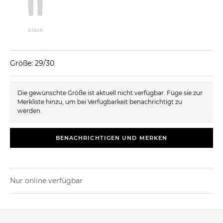
black
Größe: 29/30
Die gewünschte Größe ist aktuell nicht verfügbar. Füge sie zur
Merkliste hinzu, um bei Verfügbarkeit benachrichtigt zu
werden.
BENACHRICHTIGEN UND MERKEN
Nur online verfügbar