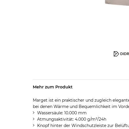
Mehr zum Produkt
Marget ist ein praktischer und zugleich elegant
bei denen Wärme und Bequemlichkeit im Vorde
Wassersäule: 10.000 mm
Atmungsaktivität: 4.000 g/m²/24h
Knopf hinter der Windschutzleiste zur Belüft