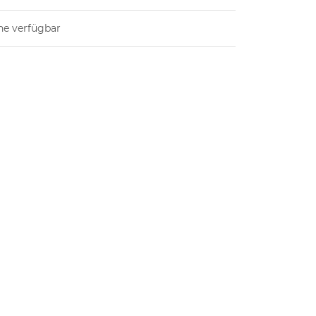
ne verfügbar