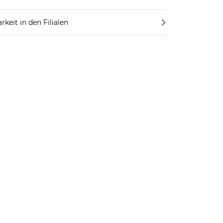
rkeit in den Filialen