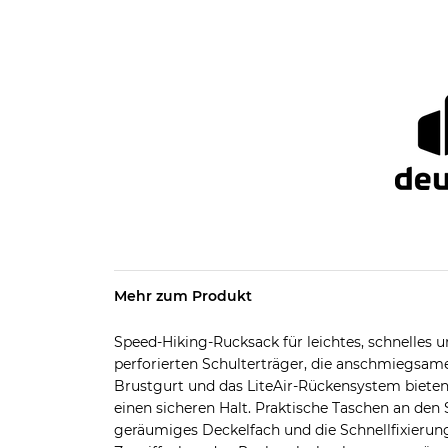
Mehr zum Produkt
Speed-Hiking-Rucksack für leichtes, schnelles 
perforierten Schulterträger, die anschmiegsamen
Brustgurt und das LiteAir-Rückensystem bieten
einen sicheren Halt. Praktische Taschen an den 
geräumiges Deckelfach und die Schnellfixierun