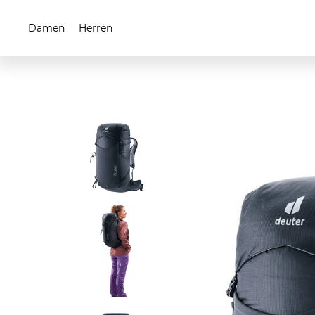
Damen
Herren