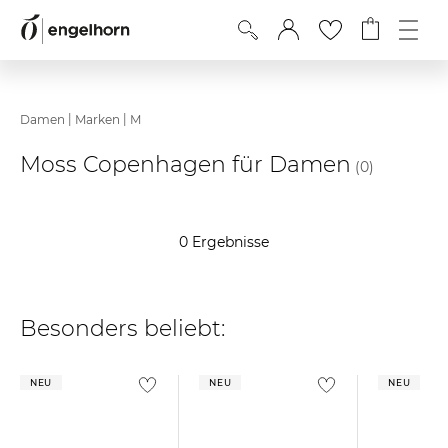
|
|
Damen
Marken
M
Moss Copenhagen für Damen
(0)
0 Ergebnisse
Besonders beliebt:
NEU
NEU
NEU