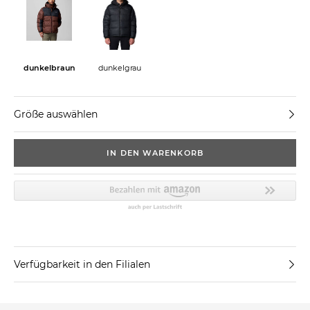
dunkelbraun
dunkelgrau
Größe auswählen
IN DEN WARENKORB
Verfügbarkeit in den Filialen