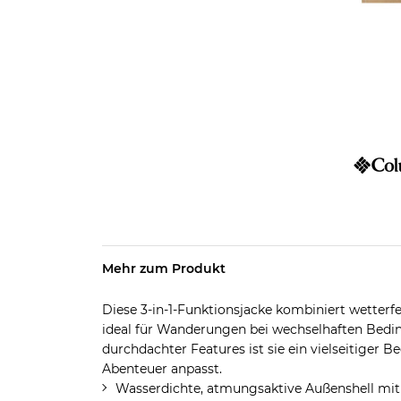
Mehr zum Produkt
Diese 3-in-1-Funktionsjacke kombiniert wetterf
ideal für Wanderungen bei wechselhaften Bedi
durchdachter Features ist sie ein vielseitiger Be
Abenteuer anpasst.
Wasserdichte, atmungsaktive Außenshell mit