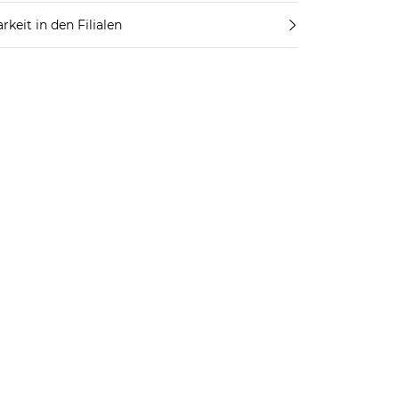
rkeit in den Filialen