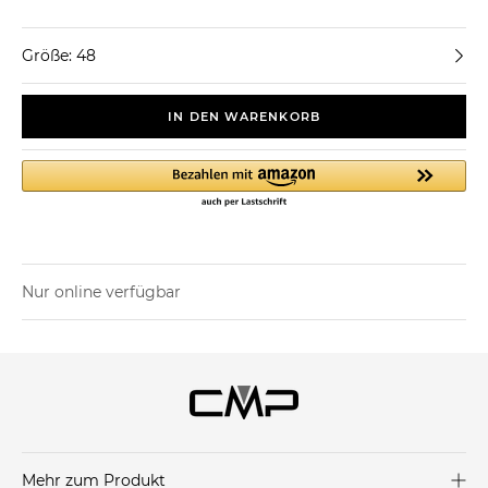
Größe: 48
IN DEN WARENKORB
Nur online verfügbar
Mehr zum Produkt