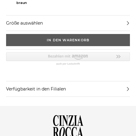
braun
Größe auswählen
IN DEN WARENKORB
Verfügbarkeit in den Filialen