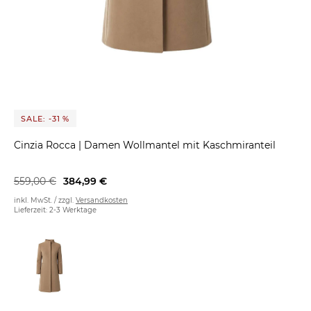
SALE: -31 %
Cinzia Rocca
|
Damen Wollmantel mit Kaschmiranteil
559,00 €
384,99 €
inkl. MwSt. / zzgl.
Versandkosten
Lieferzeit: 2-3 Werktage