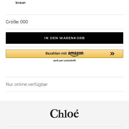
braun
Größe: 000
IN DEN WARENKORB
Nur online verfügbar