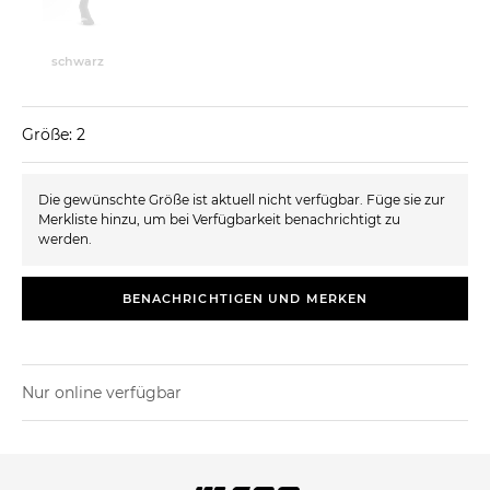
schwarz
Größe: 2
Die gewünschte Größe ist aktuell nicht verfügbar. Füge sie zur
Merkliste hinzu, um bei Verfügbarkeit benachrichtigt zu
werden.
BENACHRICHTIGEN UND MERKEN
Nur online verfügbar