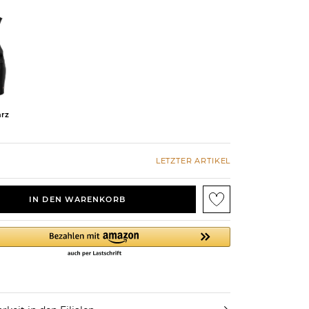
rz
LETZTER ARTIKEL
IN DEN WARENKORB