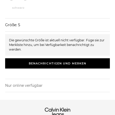
schwarz
Größe: S
Die gewünschte Größe ist aktuell nicht verfügbar. Füge sie zur
Merkliste hinzu, um bei Verfügbarkeit benachrichtigt zu
werden.
BENACHRICHTIGEN UND MERKEN
Nur online verfügbar