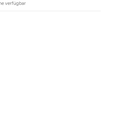
ne verfügbar