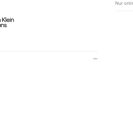
Nur onli