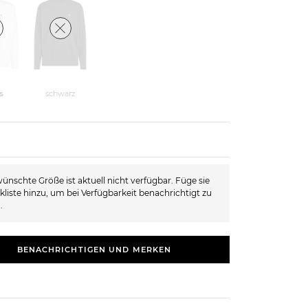
s
schwarz
ünschte Größe ist aktuell nicht verfügbar. Füge sie
kliste hinzu, um bei Verfügbarkeit benachrichtigt zu
.
BENACHRICHTIGEN UND MERKEN