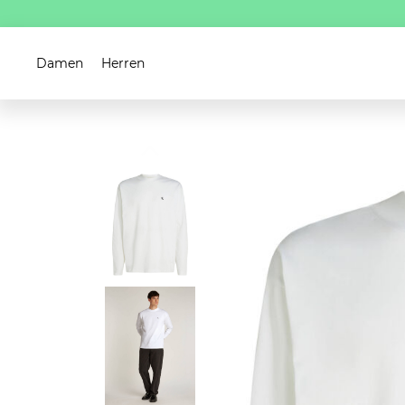
Damen
Herren