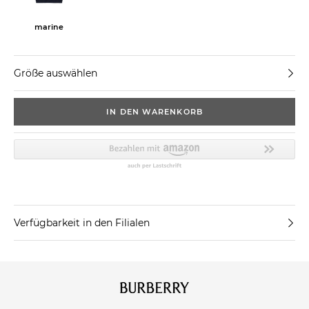
marine
Größe auswählen
IN DEN WARENKORB
Verfügbarkeit in den Filialen