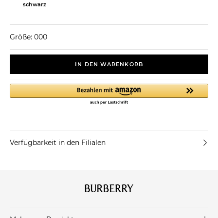
schwarz
Größe: 000
IN DEN WARENKORB
Verfügbarkeit in den Filialen