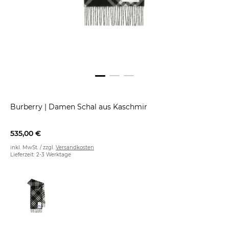
Burberry
|
Damen Schal aus Kaschmir
535,00 €
inkl. MwSt. / zzgl.
Versandkosten
Lieferzeit: 2-3 Werktage