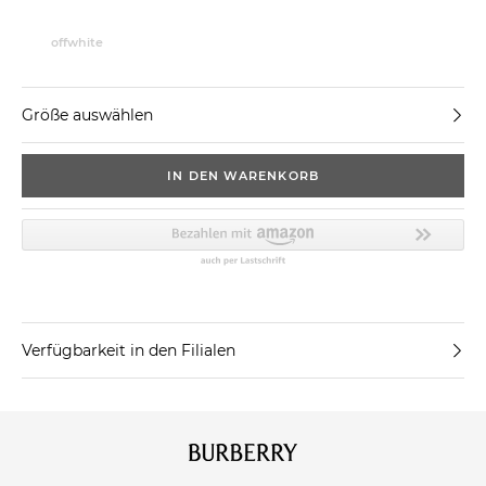
offwhite
Größe auswählen
IN DEN WARENKORB
Verfügbarkeit in den Filialen