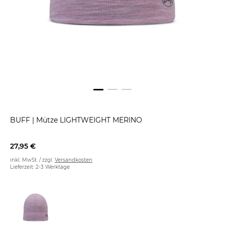
BUFF
|
Mütze LIGHTWEIGHT MERINO
27,95 €
inkl. MwSt. / zzgl.
Versandkosten
Lieferzeit: 2-3 Werktage