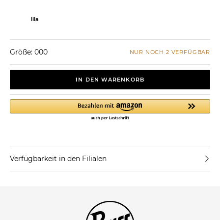
lila
Größe: 000
NUR NOCH 2 VERFÜGBAR
IN DEN WARENKORB
Verfügbarkeit in den Filialen