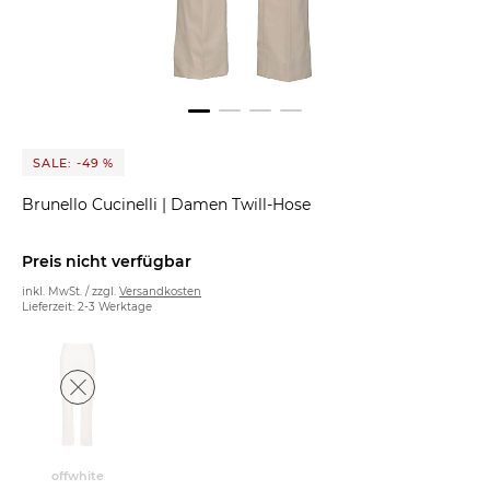
SALE: -49 %
Brunello Cucinelli
|
Damen Twill-Hose
Preis nicht verfügbar
inkl. MwSt. / zzgl.
Versandkosten
Lieferzeit: 2-3 Werktage
offwhite