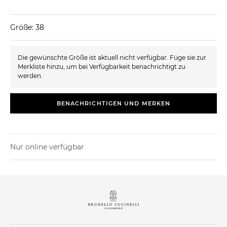
Größe: 38
Die gewünschte Größe ist aktuell nicht verfügbar. Füge sie zur
Merkliste hinzu, um bei Verfügbarkeit benachrichtigt zu
werden.
BENACHRICHTIGEN UND MERKEN
Nur online verfügbar