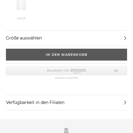
sand
Größe auswählen
IN DEN WARENKORB
Verfügbarkeit in den Filialen