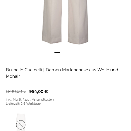
Brunello Cucinelli
|
Damen Marlenehose aus Wolle und
Mohair
1.590,00 €
954,00 €
inkl. MwSt. / zzgl.
Versandkosten
Lieferzeit: 2-3 Werktage