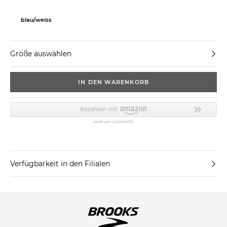
blau/weiss
Größe auswählen
IN DEN WARENKORB
Verfügbarkeit in den Filialen