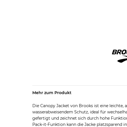
Mehr zum Produkt
Die Canopy Jacket von Brooks ist eine leichte,
wasserabweisendem Schutz, ideal für wechselhaft
gefertigt und zeichnet sich durch hohe Funktio
Pack-it-Funktion kann die Jacke platzsparend in