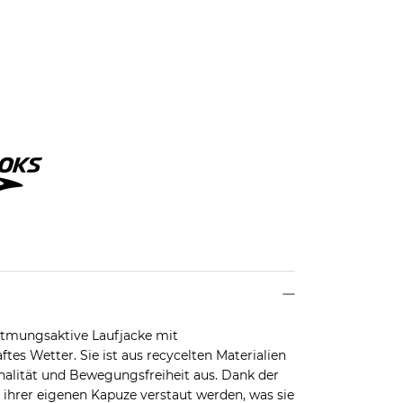
 atmungsaktive Laufjacke mit
es Wetter. Sie ist aus recycelten Materialien
nalität und Bewegungsfreiheit aus. Dank der
 ihrer eigenen Kapuze verstaut werden, was sie