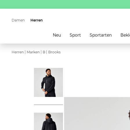
Damen
Herren
Neu
Sport
Sportarten
Bekl
|
|
|
Herren
Marken
B
Brooks