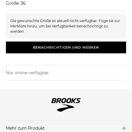
Größe: 36
Die gewünschte Größe ist aktuell nicht verfügbar. Füge sie zur
Merkliste hinzu, um bei Verfügbarkeit benachrichtigt zu
werden.
BENACHRICHTIGEN UND MERKEN
Nur online verfügbar
Mehr zum Produkt