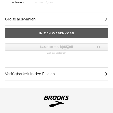
schwarz
schwarz/grau
Größe auswählen
IN DEN WARENKORB
Verfügbarkeit in den Filialen