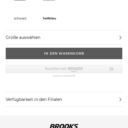
schwarz
hellblau
Größe auswählen
IN DEN WARENKORB
Verfügbarkeit in den Filialen