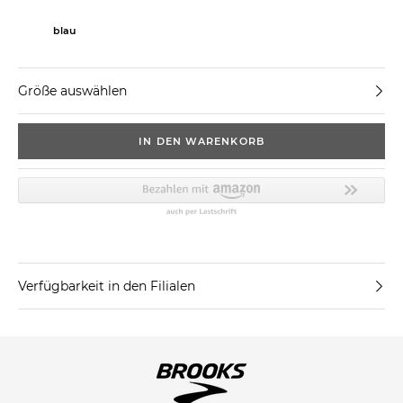
blau
Größe auswählen
IN DEN WARENKORB
Verfügbarkeit in den Filialen