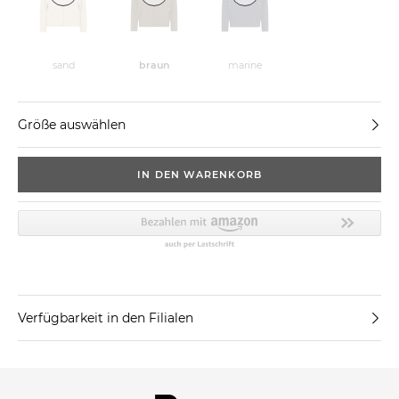
sand
braun
marine
Größe auswählen
IN DEN WARENKORB
Verfügbarkeit in den Filialen