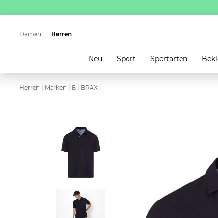
Damen
Herren
Neu
Sport
Sportarten
Bekl
|
|
|
Herren
Marken
B
BRAX