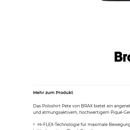
Mehr zum Produkt
Das Poloshirt Pete von BRAX bietet ein angen
und atmungsaktivem, hochwertigem Piqué-Ge
Hi-FLEX-Technologie für maximale Bewegung