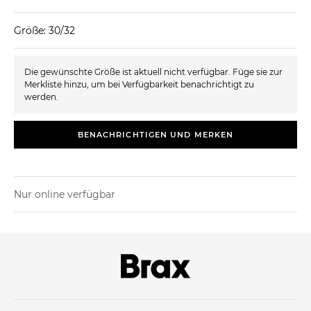
Größe: 30/32
Die gewünschte Größe ist aktuell nicht verfügbar. Füge sie zur
Merkliste hinzu, um bei Verfügbarkeit benachrichtigt zu
werden.
BENACHRICHTIGEN UND MERKEN
Nur online verfügbar