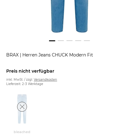
BRAX
|
Herren Jeans CHUCK Modern Fit
Preis nicht verfügbar
inkl. MwSt. / zzgl.
Versandkosten
Lieferzeit: 2-3 Werktage
bleached