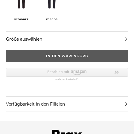
schwarz
marine
Größe auswählen
IN DEN WARENKORB
Verfügbarkeit in den Filialen