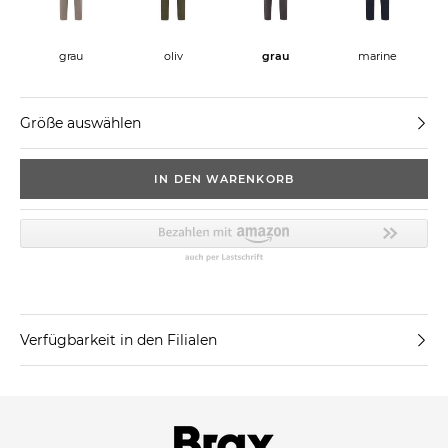
grau
oliv
grau
marine
Größe auswählen
IN DEN WARENKORB
Verfügbarkeit in den Filialen