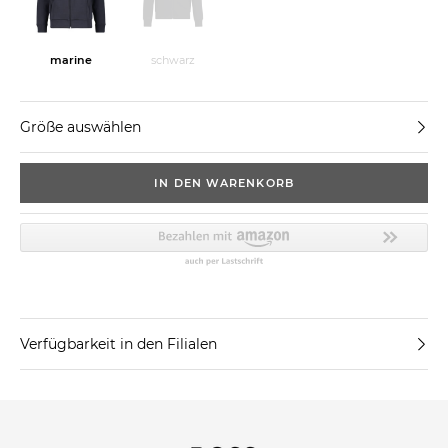
schwarz
marine
Größe auswählen
IN DEN WARENKORB
Verfügbarkeit in den Filialen