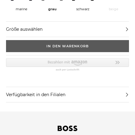
beige
marine
grau
schwarz
Größe auswählen
IN DEN WARENKORB
Verfügbarkeit in den Filialen