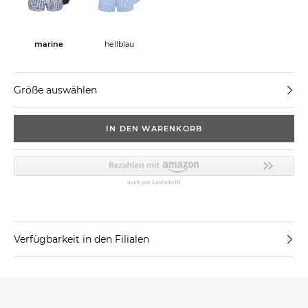
marine
hellblau
Größe auswählen
IN DEN WARENKORB
Verfügbarkeit in den Filialen