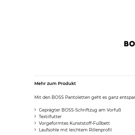
Mehr zum Produkt
Mit den BOSS Pantoletten geht es ganz entspa
Geprägter BOSS-Schriftzug am Vorfuß
Textilfutter
Vorgeformtes Kunststoff-Fußbett
Laufsohle mit leichtem Rillenprofil