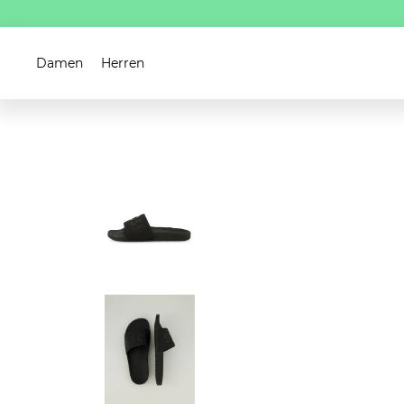
Damen
Herren