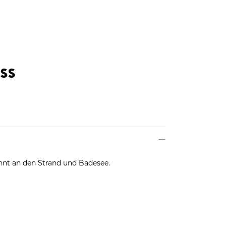
nnt an den Strand und Badesee.