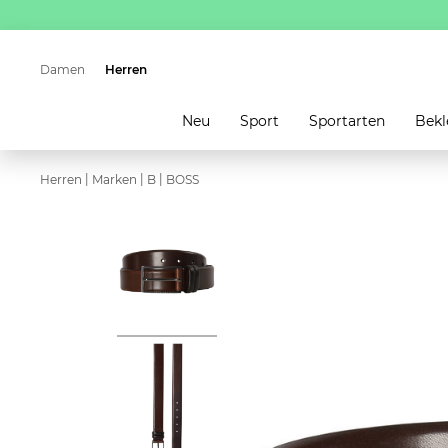
Damen
Herren
Neu
Sport
Sportarten
Bekl
|
|
|
Herren
Marken
B
BOSS