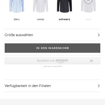
bleu
weiss
schwarz
navy
Größe auswählen
IN DEN WARENKORB
Verfügbarkeit in den Filialen