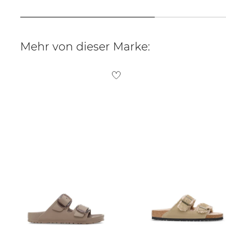
Mehr von dieser Marke: