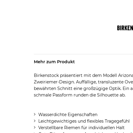
Mehr zum Produkt
Birkenstock präsentiert mit dem Modell Arizon
Zweiriemer-Design. Auffällige, transluzente Ov
bewährten Schnitt eine großzügige Optik. Ein 
schmale Passform runden die Silhouette ab.
Wasserdichte Eigenschaften
Leichtgewichtiges und flexibles Tragegefühl
Verstellbare Riemen für individuellen Halt