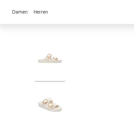
Damen
Herren